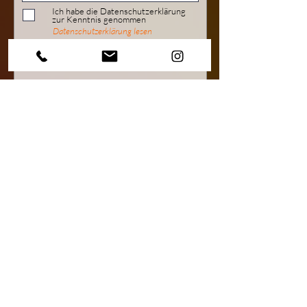
Ich habe die Datenschutzerklärung
zur Kenntnis genommen
Datenschutzerklärung lesen
Absenden