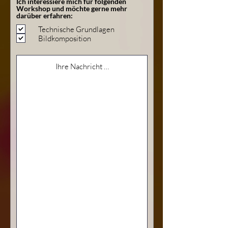
Ich interessiere mich für folgenden
Workshop und möchte gerne mehr
darüber erfahren:
Technische Grundlagen
Bildkomposition